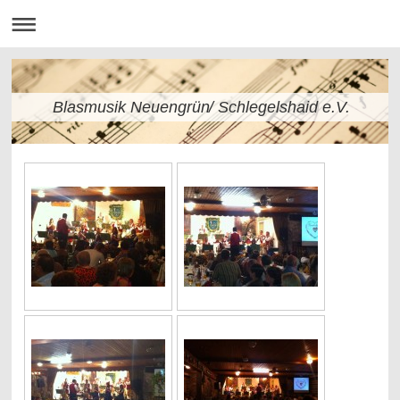
Blasmusik Neuengrün/ Schlegelshaid e.V.