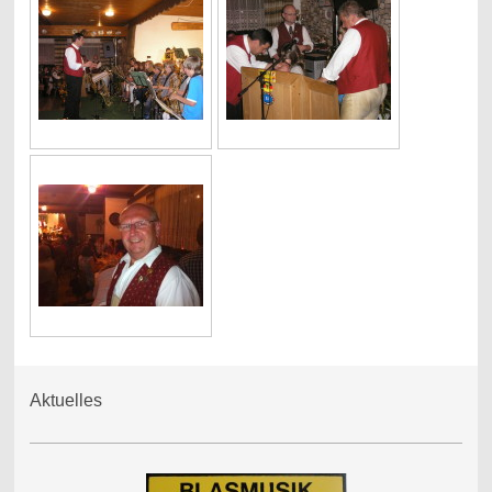
Aktuelles