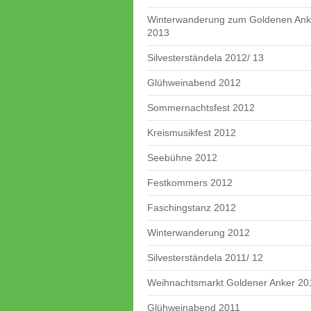
Winterwanderung zum Goldenen Ank
2013
Silvesterständela 2012/ 13
Glühweinabend 2012
Sommernachtsfest 2012
Kreismusikfest 2012
Seebühne 2012
Festkommers 2012
Faschingstanz 2012
Winterwanderung 2012
Silvesterständela 2011/ 12
Weihnachtsmarkt Goldener Anker 20
Glühweinabend 2011