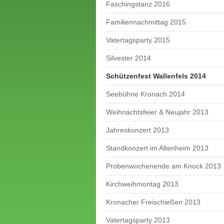
Faschingstanz 2016
Familiennachmittag 2015
Vatertagsparty 2015
Silvester 2014
Schützenfest Wallenfels 2014
Seebühne Kronach 2014
Weihnachtsfeier & Neujahr 2013
Jahreskonzert 2013
Standkonzert im Altenheim 2013
Probenwochenende am Knock 2013
Kirchweihmontag 2013
Kronacher Freischießen 2013
Vatertagsparty 2013