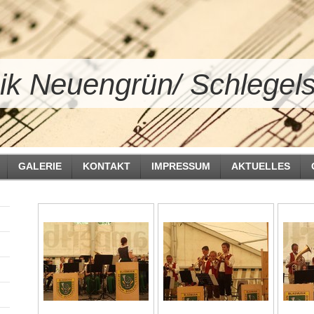
k Neuengrün/ Schlegels
GALERIE
KONTAKT
IMPRESSUM
AKTUELLES