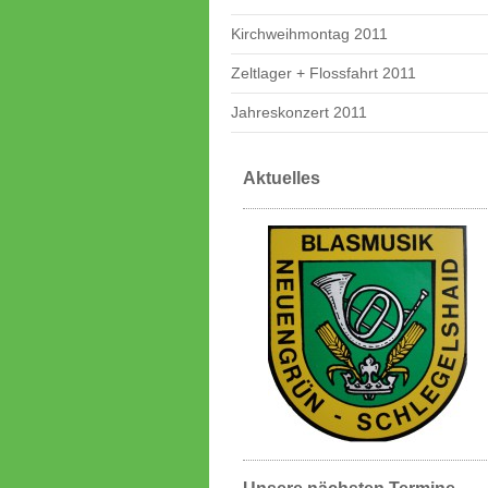
Kirchweihmontag 2011
Zeltlager + Flossfahrt 2011
Jahreskonzert 2011
Aktuelles